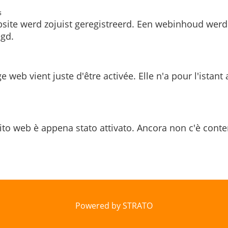
s
site werd zojuist geregistreerd. Een webinhoud werd
gd.
e web vient juste d'être activée. Elle n'a pour l'istant
ito web è appena stato attivato. Ancora non c'è conte
Powered by STRATO