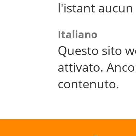
l'istant aucu
Italiano
Questo sito w
attivato. Anco
contenuto.