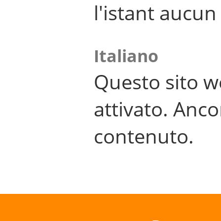
l'istant aucu
Italiano
Questo sito w
attivato. Anco
contenuto.